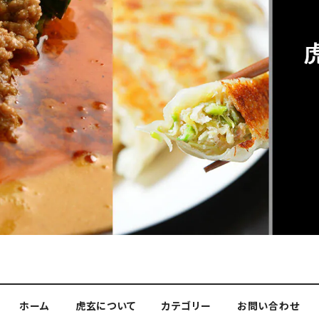
ホーム
虎玄について
カテゴリー
お問い合わせ