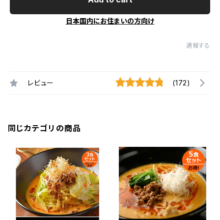
日本国内にお住まいの方向け
通報する
レビュー
(172)
同じカテゴリの商品