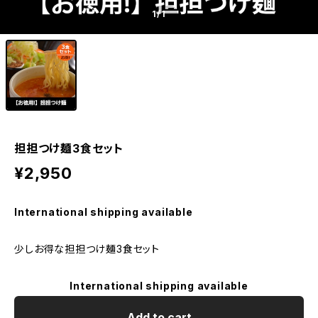
1
/1
担担つけ麺3食セット
¥2,950
International shipping available
少しお得な担担つけ麺3食セット
International shipping available
Add to cart